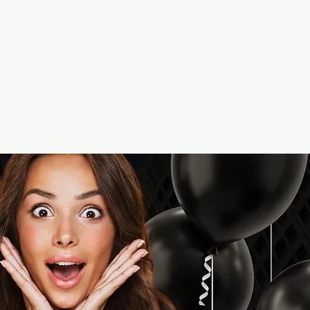
ze
Kontakt